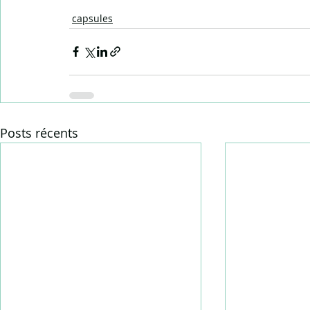
capsules
Posts récents